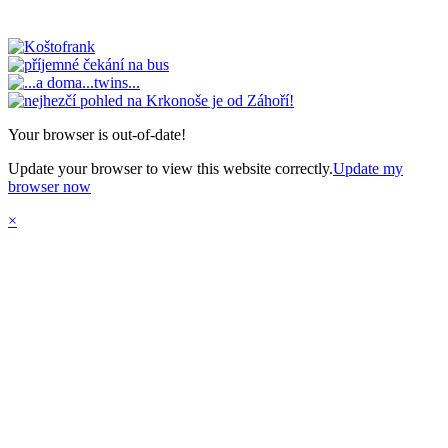
Your browser is out-of-date!
Update your browser to view this website correctly.
Update my
browser now
×