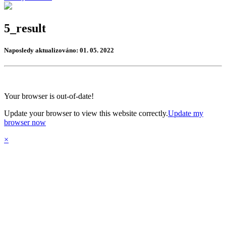
5_result
Naposledy aktualizováno: 01. 05. 2022
Your browser is out-of-date!
Update your browser to view this website correctly.
Update my
browser now
×