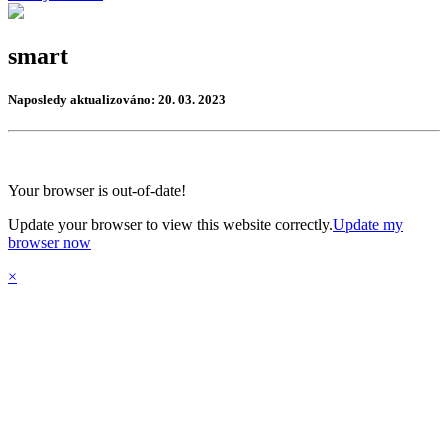
smart
Naposledy aktualizováno: 20. 03. 2023
Your browser is out-of-date!
Update your browser to view this website correctly.
Update my
browser now
×