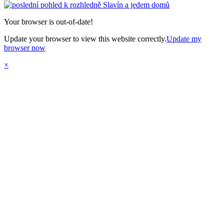
Your browser is out-of-date!
Update your browser to view this website correctly.
Update my
browser now
×