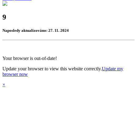
9
Naposledy aktualizováno: 27. 11. 2024
Your browser is out-of-date!
Update your browser to view this website correctly.
Update my
browser now
×