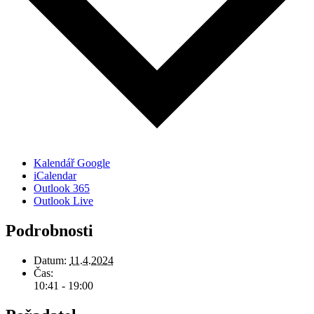
Kalendář Google
iCalendar
Outlook 365
Outlook Live
Podrobnosti
Datum:
11.4.2024
Čas:
10:41 - 19:00