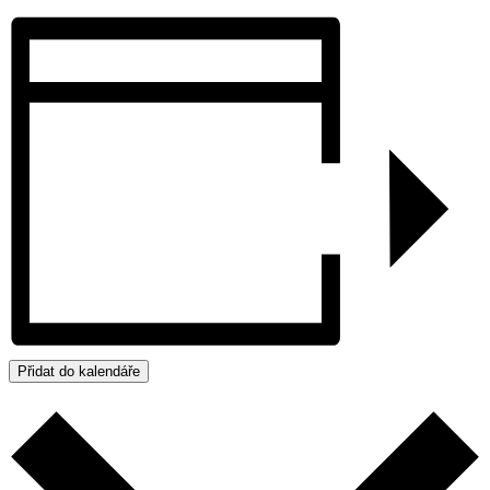
Přidat do kalendáře