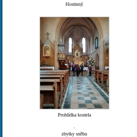
Hostinný
Prohlídka kostela
zbytky sněhu